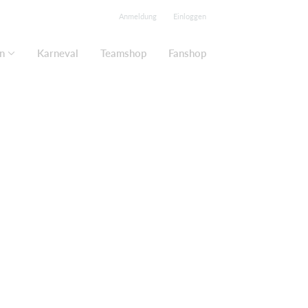
Anmeldung
Einloggen
n
Karneval
Teamshop
Fanshop