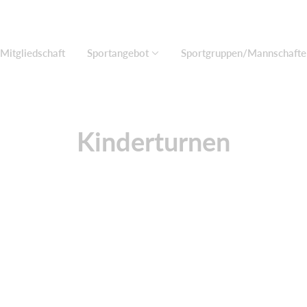
Mitgliedschaft
Sportangebot
Sportgruppen/Mannschafte
Kinderturnen