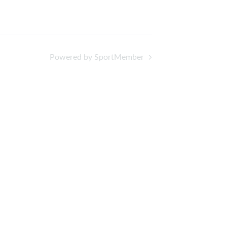
Powered by SportMember