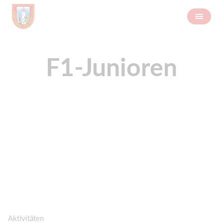
F1-Junioren
Aktivitäten