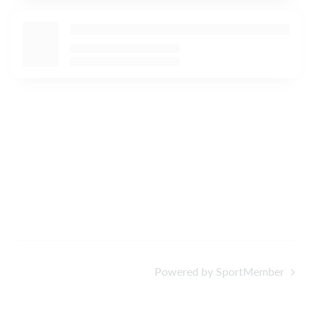
Powered by SportMember