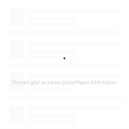
Derzeit gibt es keine zukünftigen Aktivitäten