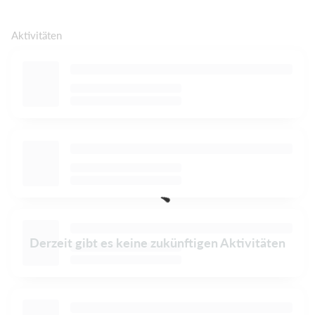
Aktivitäten
Derzeit gibt es keine zukünftigen Aktivitäten