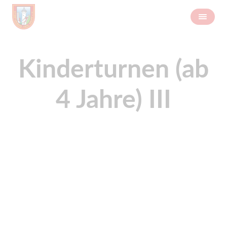
Kinderturnen (ab
4 Jahre) III