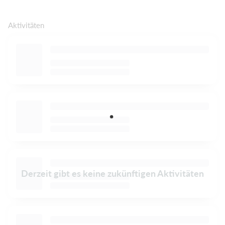
Aktivitäten
Derzeit gibt es keine zukünftigen Aktivitäten