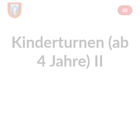
Kinderturnen (ab
4 Jahre) II