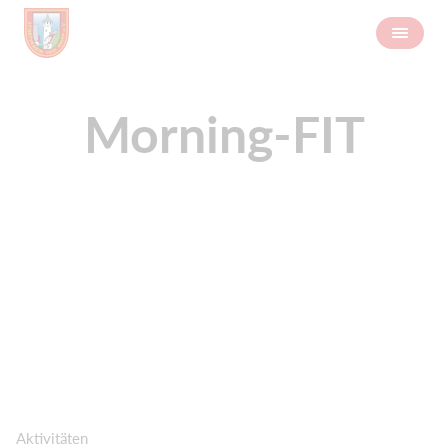
Morning-FIT
Aktivitäten