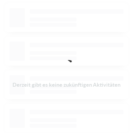
Derzeit gibt es keine zukünftigen Aktivitäten