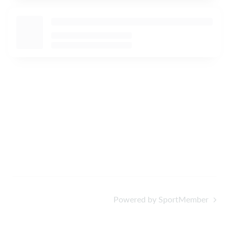
Powered by SportMember