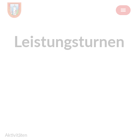
Leistungsturnen
Aktivitäten