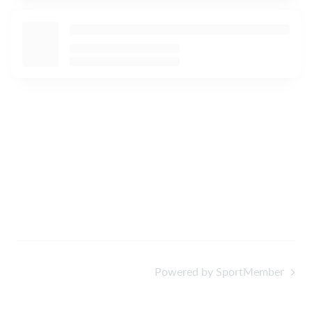
Powered by SportMember