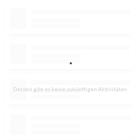
Derzeit gibt es keine zukünftigen Aktivitäten