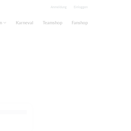
Anmeldung
Einloggen
n
Karneval
Teamshop
Fanshop