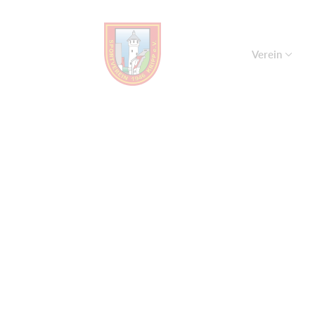
Verein