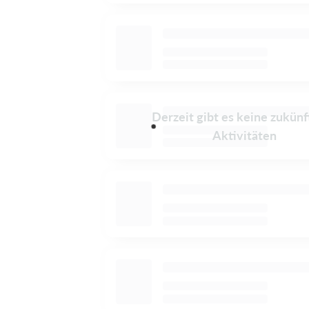
Derzeit gibt es keine zukünf
Aktivitäten