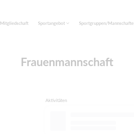
Mitgliedschaft
Sportangebot
Sportgruppen/Mannschafte
Frauenmannschaft
Aktivitäten