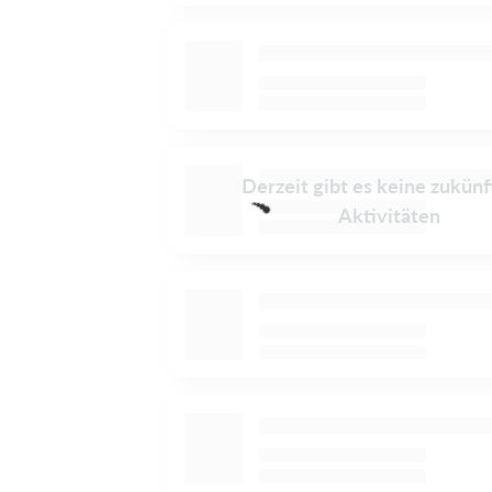
Derzeit gibt es keine zukünf
Aktivitäten