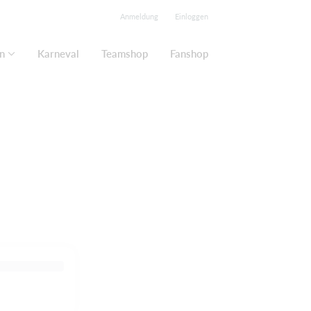
Anmeldung
Einloggen
n
Karneval
Teamshop
Fanshop