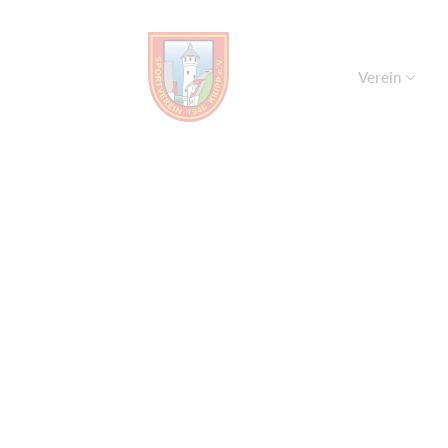
Verein