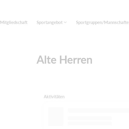
Mitgliedschaft
Sportangebot
Sportgruppen/Mannschafte
Alte Herren
Aktivitäten