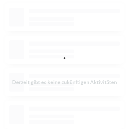
Derzeit gibt es keine zukünftigen Aktivitäten