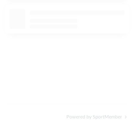
Powered by SportMember