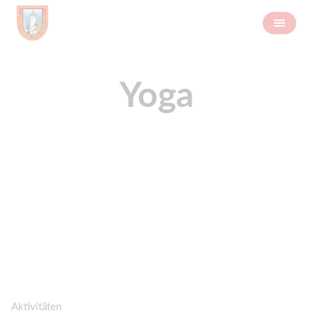
Yoga
Aktivitäten