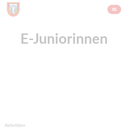
E-Juniorinnen
Aktivitäten