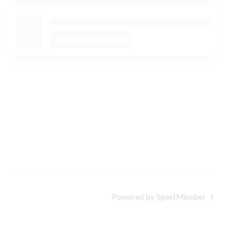
Powered by SportMember