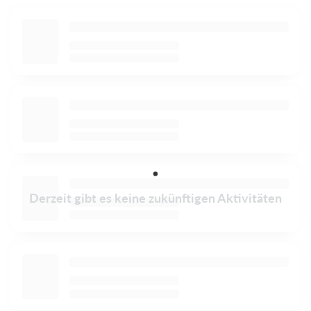
Derzeit gibt es keine zukünftigen Aktivitäten