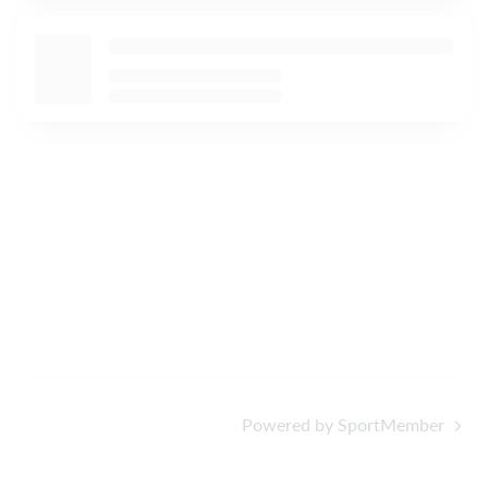
Powered by SportMember