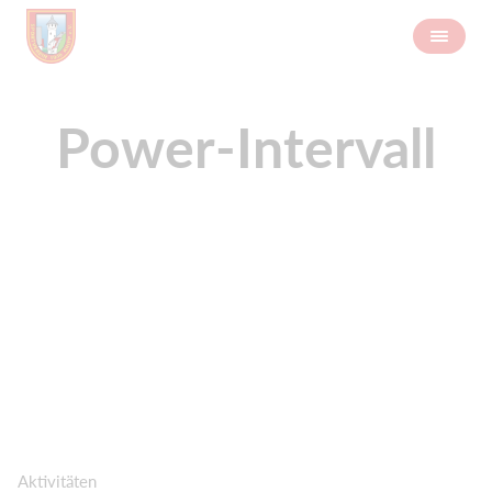
Power-Intervall
Aktivitäten