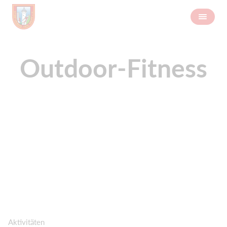
Outdoor-Fitness
Aktivitäten