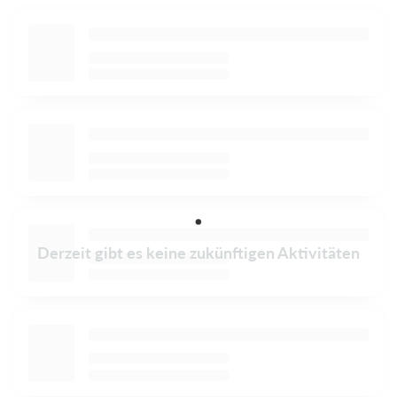
Derzeit gibt es keine zukünftigen Aktivitäten