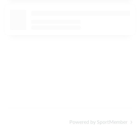
Powered by SportMember