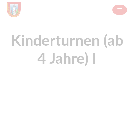
Kinderturnen (ab
4 Jahre) I