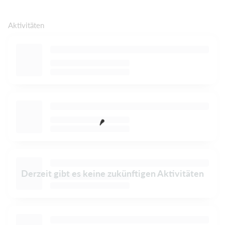
Aktivitäten
Derzeit gibt es keine zukünftigen Aktivitäten