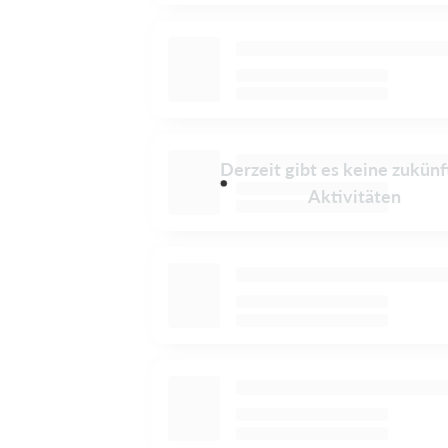
Derzeit gibt es keine zukünf
Aktivitäten