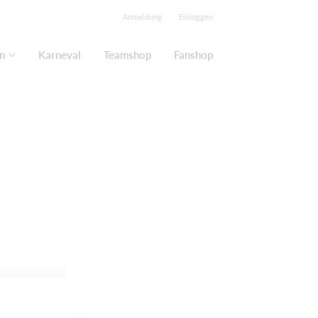
Anmeldung
Einloggen
n
Karneval
Teamshop
Fanshop