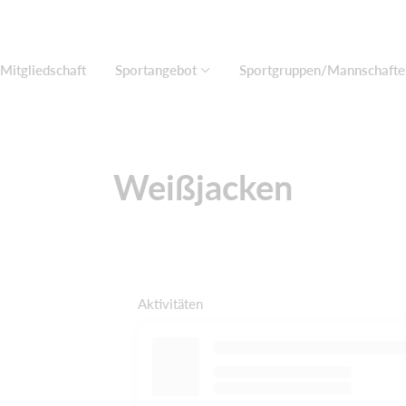
Mitgliedschaft
Sportangebot
Sportgruppen/Mannschafte
Weißjacken
Aktivitäten