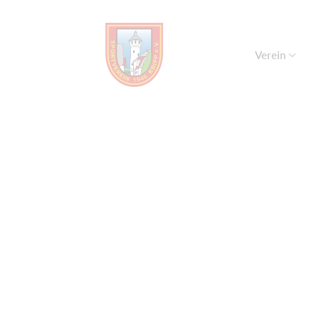
Verein