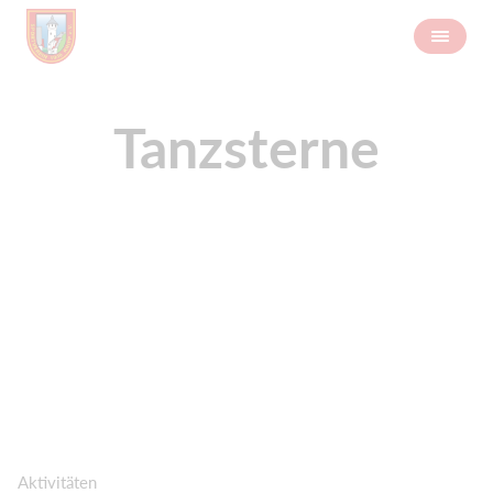
Tanzsterne
Aktivitäten