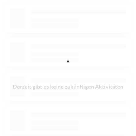
Derzeit gibt es keine zukünftigen Aktivitäten