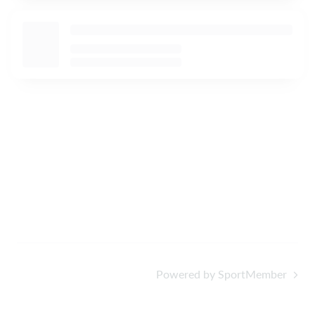
Powered by SportMember