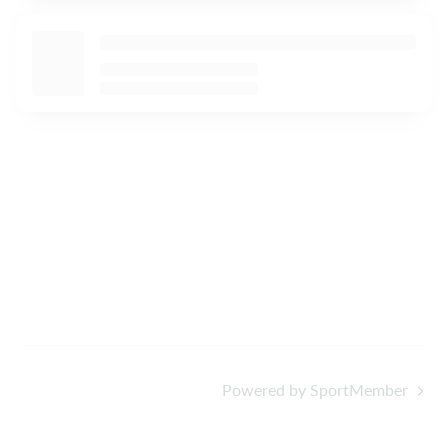
Powered by SportMember