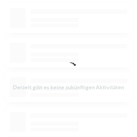
Derzeit gibt es keine zukünftigen Aktivitäten