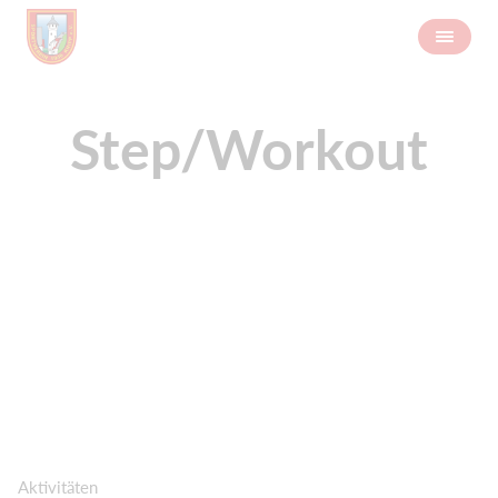
Step/Workout
Aktivitäten