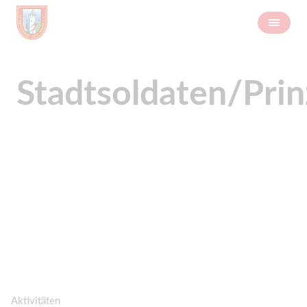
Stadtsoldaten/Pri
Aktivitäten