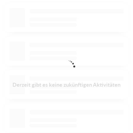
Derzeit gibt es keine zukünftigen Aktivitäten