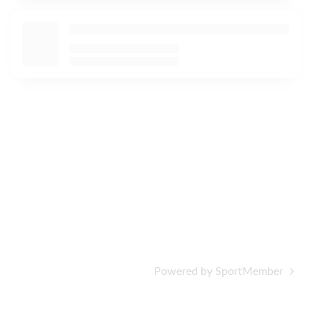
Powered by SportMember