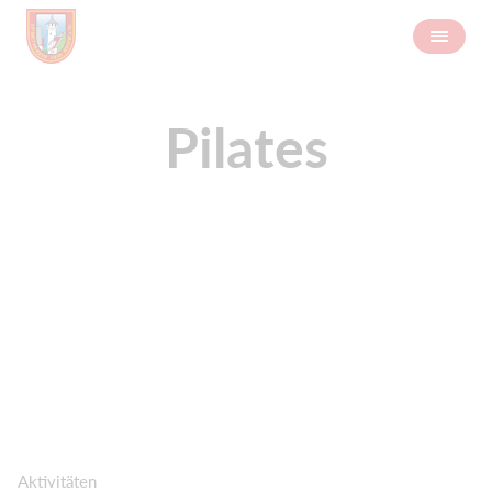
Pilates
Aktivitäten