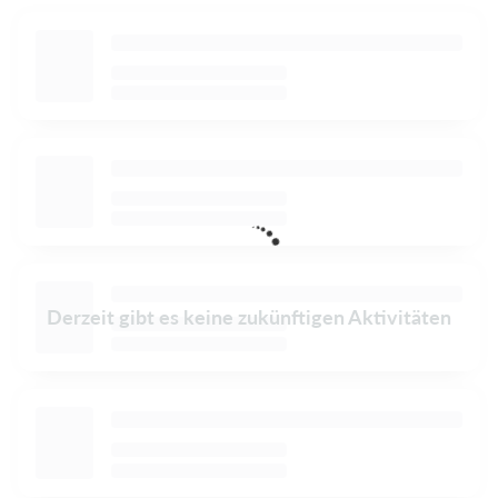
Derzeit gibt es keine zukünftigen Aktivitäten