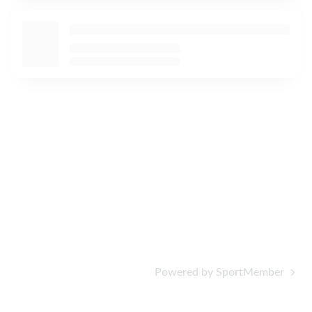
Powered by SportMember