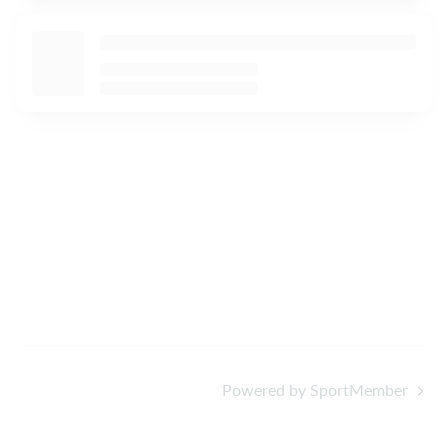
Powered by SportMember