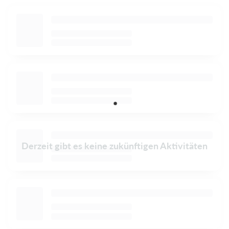
Derzeit gibt es keine zukünftigen Aktivitäten