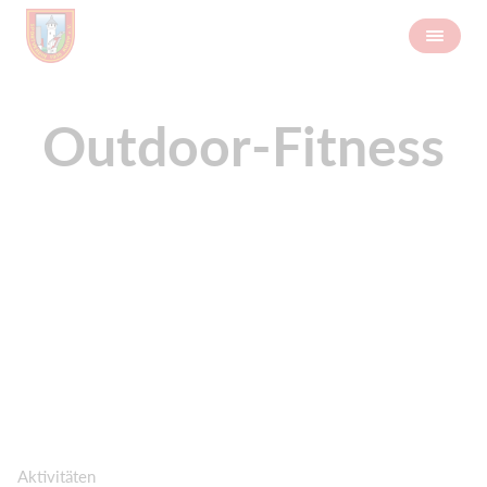
Outdoor-Fitness
Aktivitäten