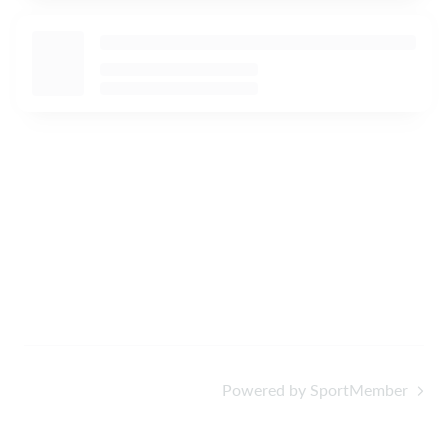
Powered by SportMember