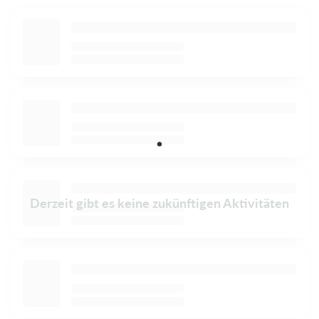
Derzeit gibt es keine zukünftigen Aktivitäten