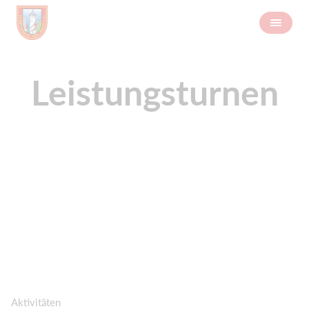
Leistungsturnen
Aktivitäten