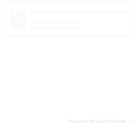
Powered by SportMember