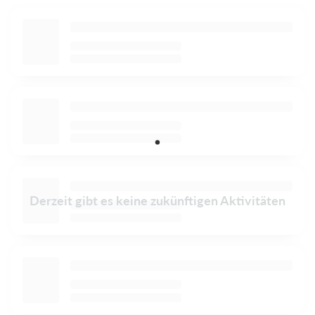
Derzeit gibt es keine zukünftigen Aktivitäten