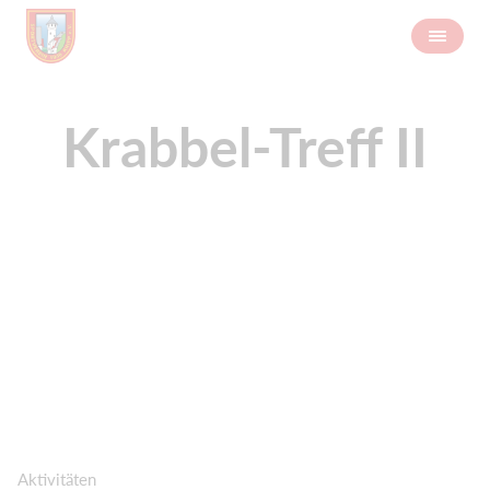
Krabbel-Treff II
Aktivitäten