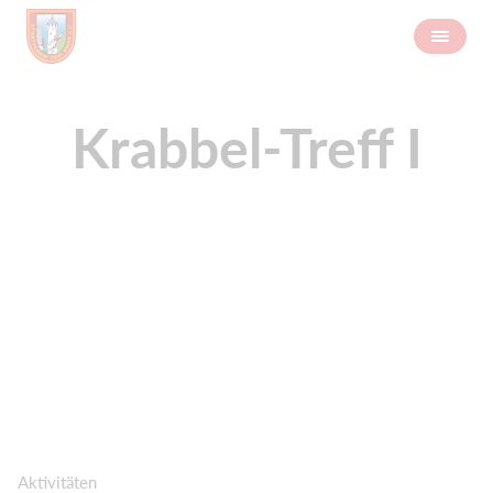
Krabbel-Treff I
Aktivitäten