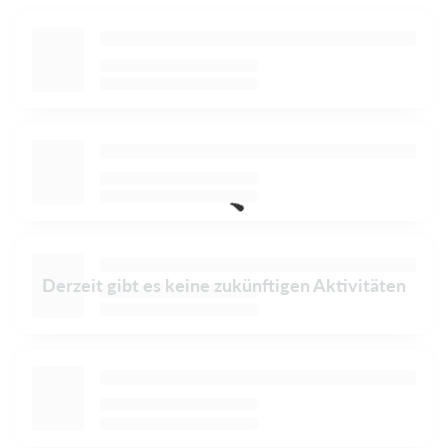
Derzeit gibt es keine zukünftigen Aktivitäten