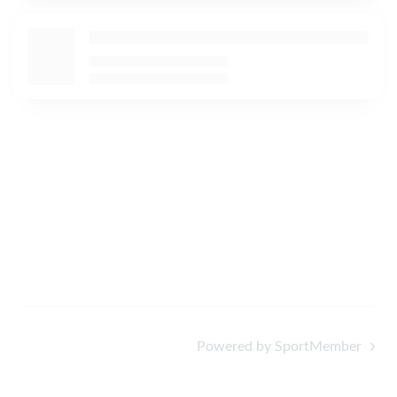
Powered by SportMember