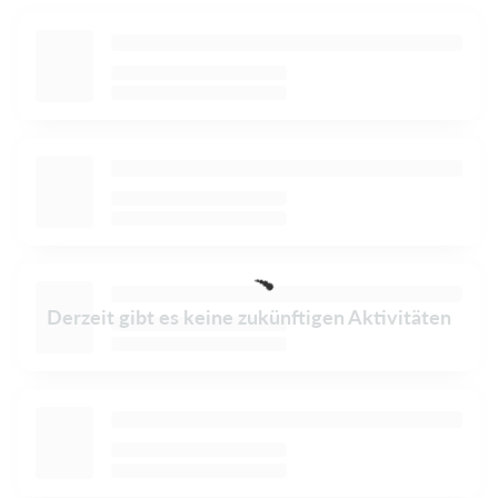
Derzeit gibt es keine zukünftigen Aktivitäten