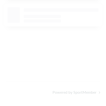
Powered by SportMember