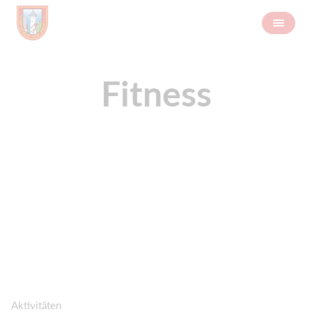
Fitness
Aktivitäten