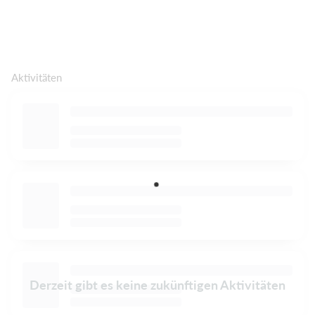
Aktivitäten
Derzeit gibt es keine zukünftigen Aktivitäten