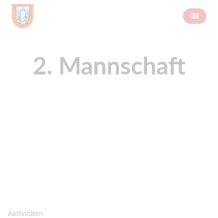
2. Mannschaft
Aktivitäten