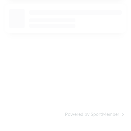
Powered by SportMember