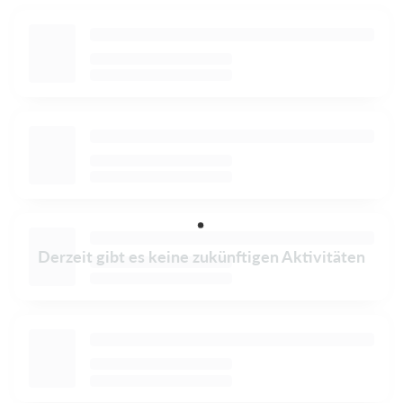
Derzeit gibt es keine zukünftigen Aktivitäten