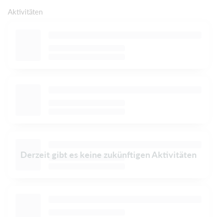
Aktivitäten
Derzeit gibt es keine zukünftigen Aktivitäten