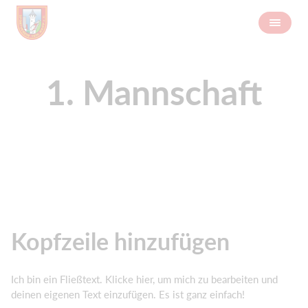
1. Mannschaft
Kopfzeile hinzufügen
Ich bin ein Fließtext. Klicke hier, um mich zu bearbeiten und
deinen eigenen Text einzufügen. Es ist ganz einfach!