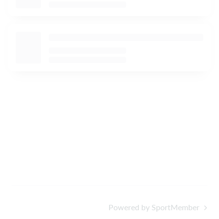
Powered by SportMember