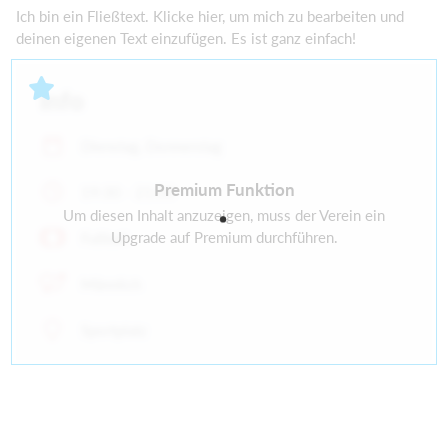
Ich bin ein Fließtext. Klicke hier, um mich zu bearbeiten und
deinen eigenen Text einzufügen. Es ist ganz einfach!
Info
Dienstag, Donnerstag
Premium Funktion
19:30 - 21:00
Um diesen Inhalt anzuzeigen, muss der Verein ein
Upgrade auf Premium durchführen.
Fußball
Männlich
Sportplatz