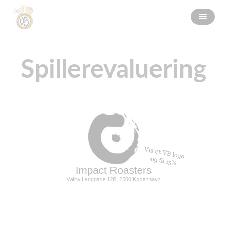
Spillerevaluering