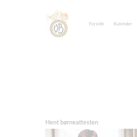
Forside
Kalender
Hent børneattesten