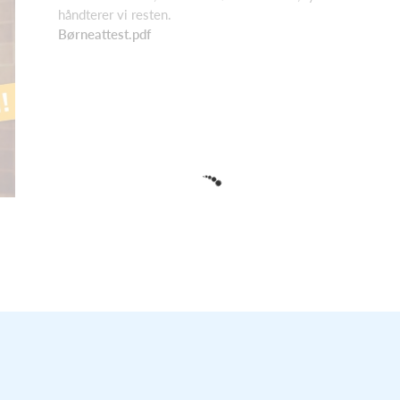
håndterer vi resten.
Børneattest.pdf