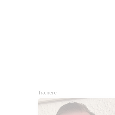
Trænere