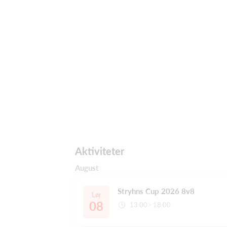
Aktiviteter
August
Stryhns Cup 2026 8v8
Lør
08
13:00 - 18:00