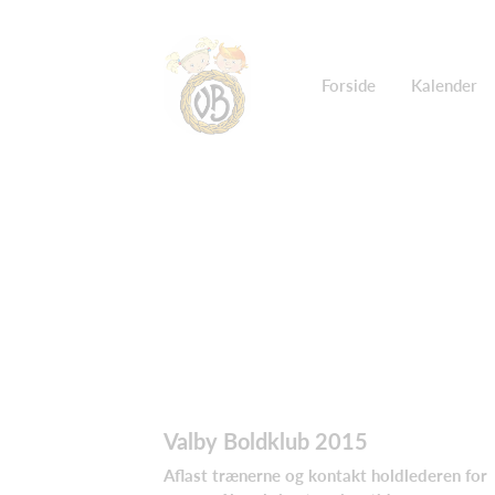
Forside
Kalender
Valby Boldklub 2015
Aflast trænerne og kontakt holdlederen for