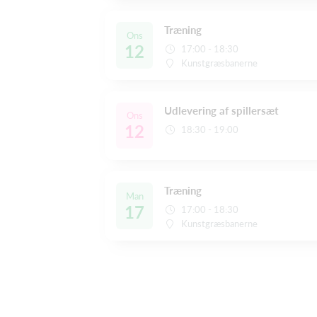
Træning
Ons
12
17:00 - 18:30
Kunstgræsbanerne
Udlevering af spillersæt
Ons
12
18:30 - 19:00
Træning
Man
17
17:00 - 18:30
Kunstgræsbanerne