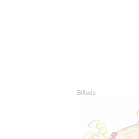
Billede