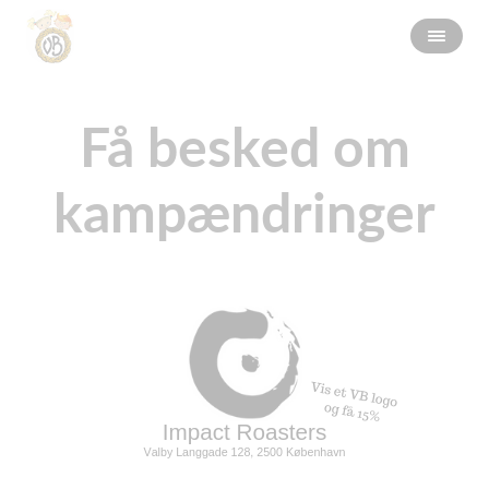
Få besked om
kampændringer