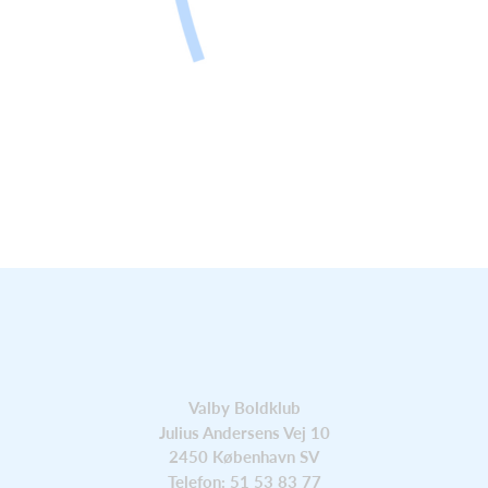
Valby Boldklub
Julius Andersens Vej 10
2450 København SV
Telefon: 51 53 83 77