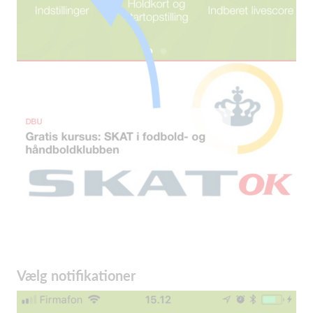
Vælg notifikationer