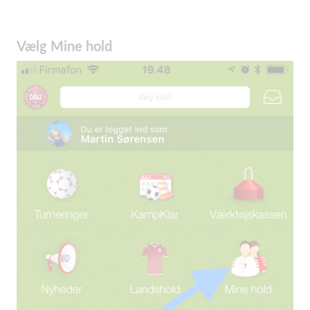
Vælg Mine hold