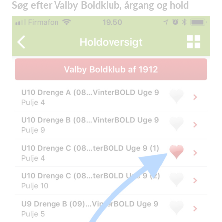
Søg efter Valby Boldklub, årgang og hold