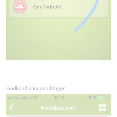
Godkend kampændringer