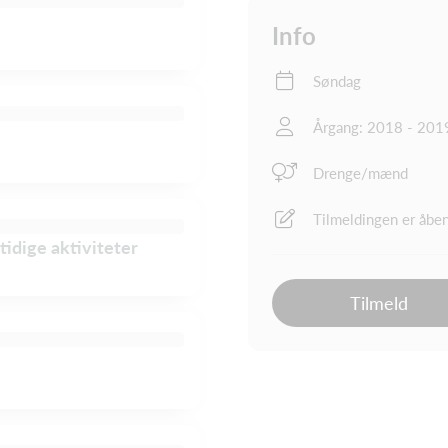
Info
Søndag
Årgang: 2018 - 201
Drenge/mænd
Tilmeldingen er åbe
tidige aktiviteter
Tilmeld