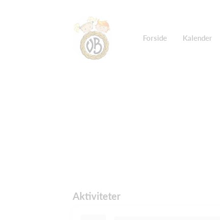
Forside
Kalender
Aktiviteter