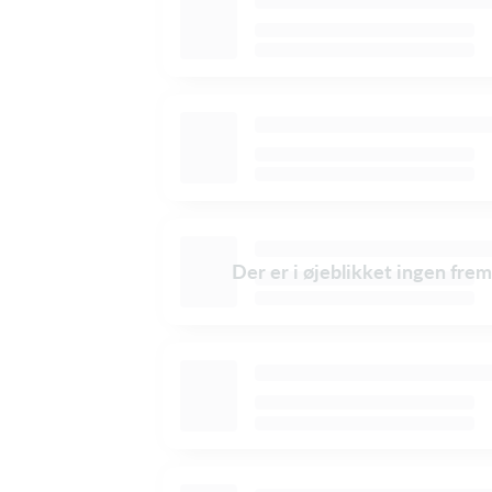
Der er i øjeblikket ingen frem