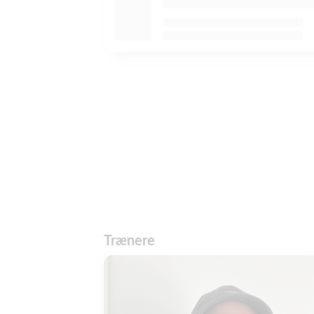
Trænere