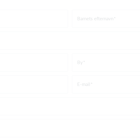
Barnets efternavn
By
E-mail