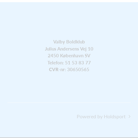
Valby Boldklub
Julius Andersens Vej 10
2450 København SV
Telefon: 51 53 83 77
CVR
-nr: 30650565
Powered by Holdsport