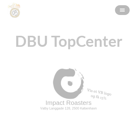
DBU TopCenter