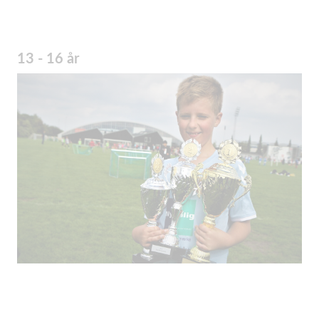
13 - 16 år