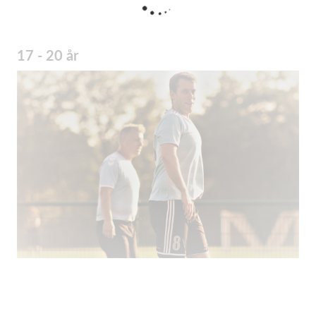
17 - 20 år