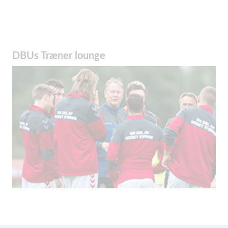
DBUs Træner lounge