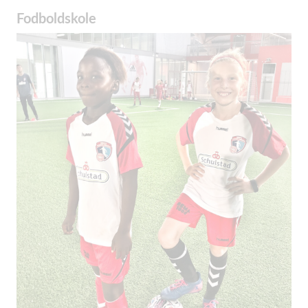
Fodboldskole