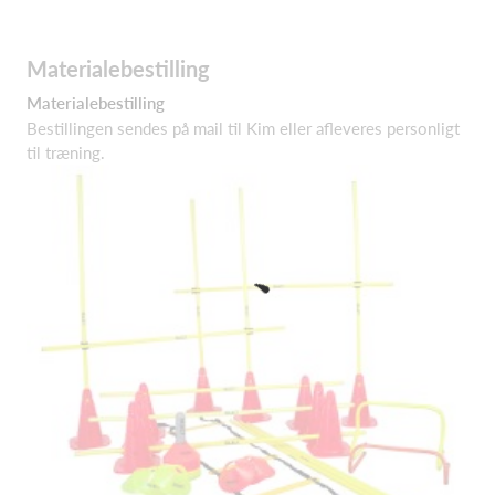
Materialebestilling
Materialebestilling
Bestillingen sendes på mail til Kim eller afleveres personligt
til træning.