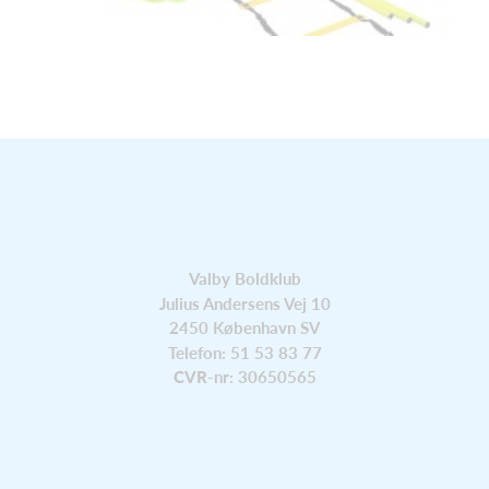
Valby Boldklub
Julius Andersens Vej 10
2450 København SV
Telefon: 51 53 83 77
CVR
-nr: 30650565