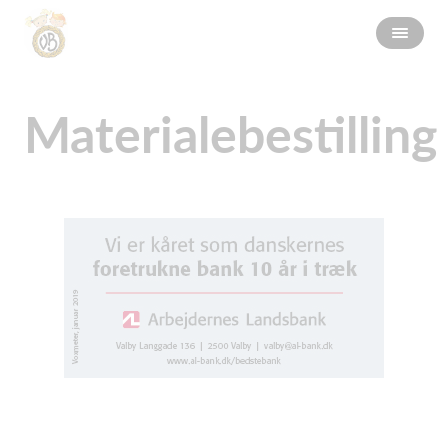
Materialebestilling