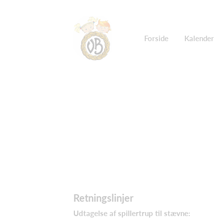
Forside
Kalender
Retningslinjer
Udtagelse af spillertrup til stævne: