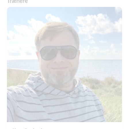
Trænere