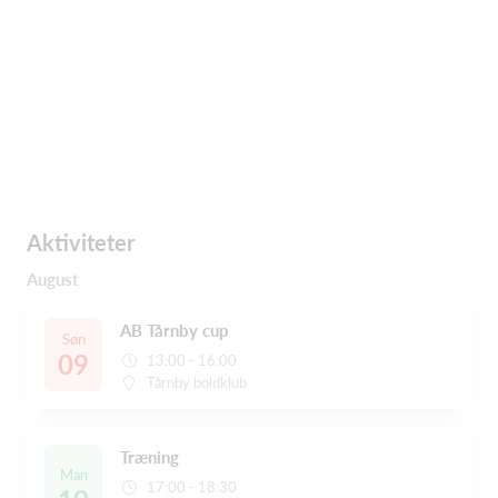
Aktiviteter
August
AB Tårnby cup
Søn
09
13:00 - 16:00
Tårnby boldklub
Træning
Man
17:00 - 18:30