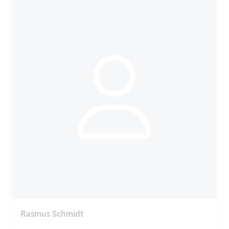
Rasmus Schmidt