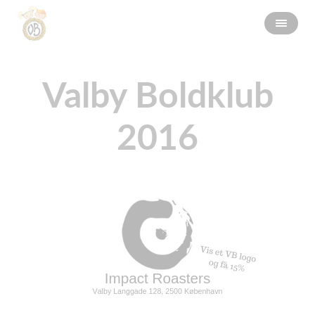
Valby Boldklub
2016