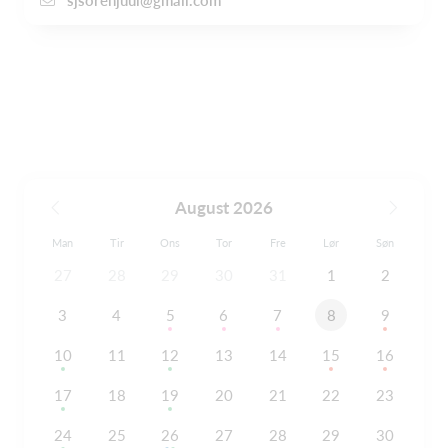
sjsorenjuul@gmail.com
August 2026
Man
Tir
Ons
Tor
Fre
Lør
Søn
27
28
29
30
31
1
2
3
4
5
6
7
8
9
10
11
12
13
14
15
16
17
18
19
20
21
22
23
24
25
26
27
28
29
30