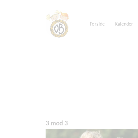
Forside
Kalender
3 mod 3