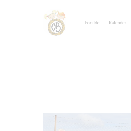
Forside
Kalender