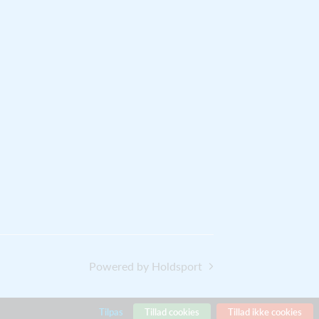
Powered by Holdsport
Tilpas
Tillad cookies
Tillad ikke cookies