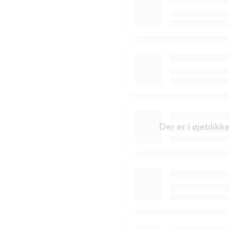
Der er i øjeblikk