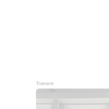
Trænere