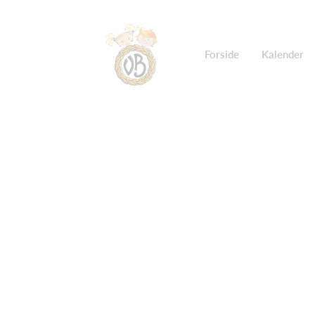
Forside
Kalender