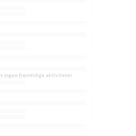
et ingen fremtidige aktiviteter