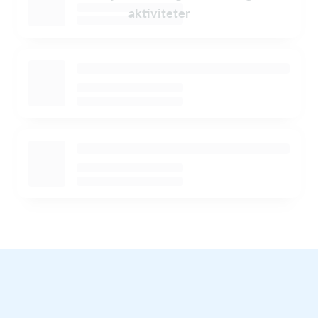
aktiviteter