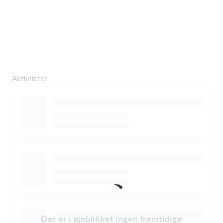
Aktiviteter
Der er i øjeblikket ingen fremtidige