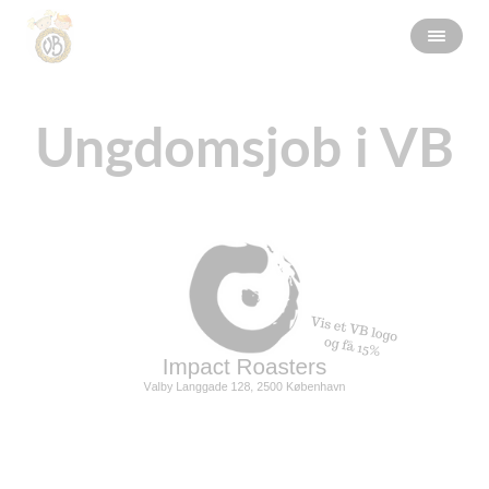
Ungdomsjob i VB