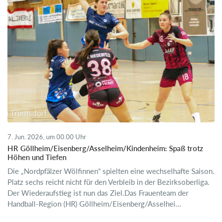
7. Jun. 2026, um 00.00 Uhr
HR Göllheim/Eisenberg/Asselheim/Kindenheim: Spaß trotz
Höhen und Tiefen
Die „Nordpfälzer Wölfinnen“ spielten eine wechselhafte Saison.
Platz sechs reicht nicht für den Verbleib in der Bezirksoberliga.
Der Wiederaufstieg ist nun das Ziel.Das Frauenteam der
Handball-Region (HR) Göllheim/Eisenberg/Asselhei...