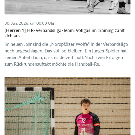
30. Jan. 2026, um 00.00 Uhr
[Herren 1] HR-Verbandsliga-Team: Vollgas im Training zahlt
sich aus
Im neuen Jahr sind die „Nordpfälzer Wölfe“ in der Verbandsliga
noch ungeschlagen. Das soll so bleiben. Ein junger Spieler hat
seinen Anteil daran, dass es derzeit läuft.Nach zwei Erfolgen
zum Rückrundenauftakt möchte die Handball-Re...