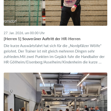
27. Jan. 2026, um 00.00 Uhr
[Herren 1] Souveräner Auftritt der HR-Herren
Die kurze Auswärtsfahrt hat sich für die „Nordpfälzer Wölfe“
gelohnt. Der Trainer ist mit gleich mehreren Dingen sehr
zufrieden.Mit zwei Punkten im Gepäck fuhr die Handballer der
HR Göllheim/Eisenberg/Asselheim/Kindenheim die kurze ...