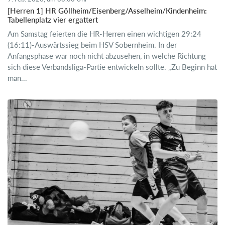
[Herren 1] HR Göllheim/Eisenberg/Asselheim/Kindenheim:
Tabellenplatz vier ergattert
Am Samstag feierten die HR-Herren einen wichtigen 29:24
(16:11)-Auswärtssieg beim HSV Sobernheim. In der
Anfangsphase war noch nicht abzusehen, in welche Richtung
sich diese Verbandsliga-Partie entwickeln sollte. „Zu Beginn hat
man...