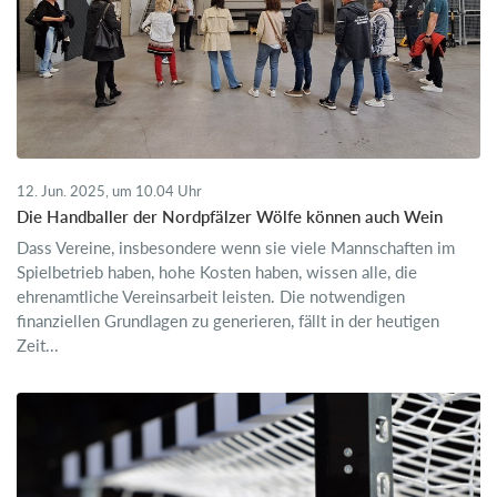
12. Jun. 2025, um 10.04 Uhr
Die Handballer der Nordpfälzer Wölfe können auch Wein
Dass Vereine, insbesondere wenn sie viele Mannschaften im
Spielbetrieb haben, hohe Kosten haben, wissen alle, die
ehrenamtliche Vereinsarbeit leisten. Die notwendigen
finanziellen Grundlagen zu generieren, fällt in der heutigen
Zeit...