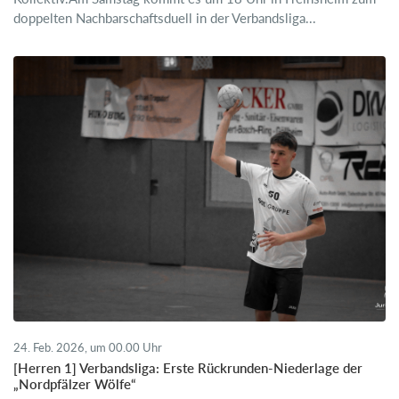
doppelten Nachbarschaftsduell in der Verbandsliga...
24. Feb. 2026, um 00.00 Uhr
[Herren 1] Verbandsliga: Erste Rückrunden-Niederlage der
„Nordpfälzer Wölfe“