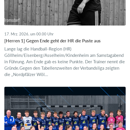
17. Mrz. 2026, um 00.00 Uhr
[Herren 1] Gegen Ende geht der HR die Puste aus
Lange lag die Handball-Region (HR)
Göllheim/Eisenberg/Asselheim/Kindenheim am Samstagabend
in Führung. Am Ende gab es keine Punkte. Der Trainer nennt die
Gründe.Gegen den Tabellenzweiten der Verbandsliga zeigten
die „Nordpfälzer Wöl...