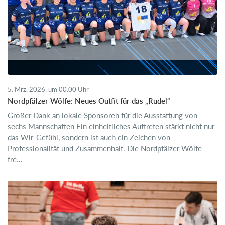
5. Mrz. 2026, um 00.00 Uhr
Nordpfälzer Wölfe: Neues Outfit für das „Rudel“
Großer Dank an lokale Sponsoren für die Ausstattung von
sechs Mannschaften Ein einheitliches Auftreten stärkt nicht nur
das Wir-Gefühl, sondern ist auch ein Zeichen von
Professionalität und Zusammenhalt. Die Nordpfälzer Wölfe
fre...