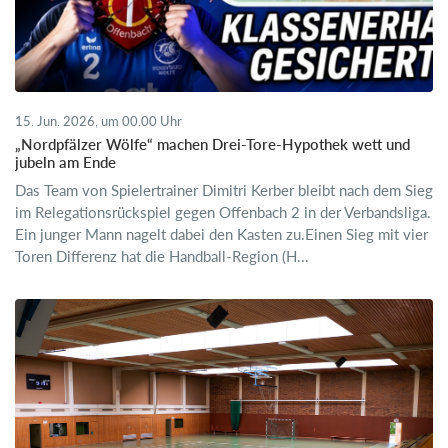
15. Jun. 2026, um 00.00 Uhr
„Nordpfälzer Wölfe“ machen Drei-Tore-Hypothek wett und
jubeln am Ende
Das Team von Spielertrainer Dimitri Kerber bleibt nach dem Sieg
im Relegationsrückspiel gegen Offenbach 2 in der Verbandsliga.
Ein junger Mann nagelt dabei den Kasten zu.Einen Sieg mit vier
Toren Differenz hat die Handball-Region (H...