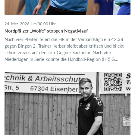
24. Mrz. 2026, um 00.00 Uhr
Nordpfälzer „Wölfe“ stoppen Negativlauf
Nach vier Pleiten feiert die HR in der Verbandsliga ein 42:38
gegen Bingen 2. Trainer Kerber bleibt aber kritisch und blickt
schon voraus auf den Top-Gegner Saulheim. Nach vier
Niederlagen in Serie konnte die Handball-Region (HR) G...