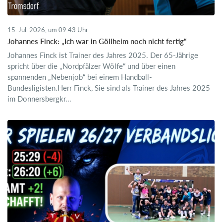
15. Jul. 2026, um 09.43 Uhr
Johannes Finck: „Ich war in Göllheim noch nicht fertig“
Johannes Finck ist Trainer des Jahres 2025. Der 65-Jährige
spricht über die „Nordpfälzer Wölfe“ und über einen
spannenden „Nebenjob“ bei einem Handball-
Bundesligisten.Herr Finck, Sie sind als Trainer des Jahres 2025
im Donnersbergkr...