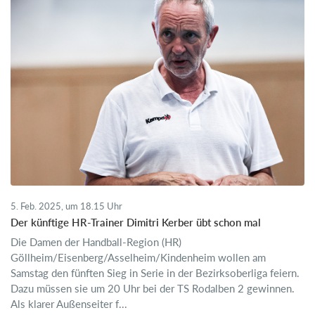
5. Feb. 2025, um 18.15 Uhr
Der künftige HR-Trainer Dimitri Kerber übt schon mal
Die Damen der Handball-Region (HR)
Göllheim/Eisenberg/Asselheim/Kindenheim wollen am
Samstag den fünften Sieg in Serie in der Bezirksoberliga feiern.
Dazu müssen sie um 20 Uhr bei der TS Rodalben 2 gewinnen.
Als klarer Außenseiter f...