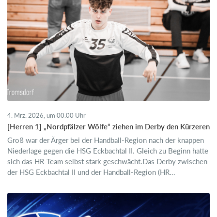
4. Mrz. 2026, um 00.00 Uhr
[Herren 1] „Nordpfälzer Wölfe“ ziehen im Derby den Kürzeren
Groß war der Ärger bei der Handball-Region nach der knappen
Niederlage gegen die HSG Eckbachtal II. Gleich zu Beginn hatte
sich das HR-Team selbst stark geschwächt.Das Derby zwischen
der HSG Eckbachtal II und der Handball-Region (HR...