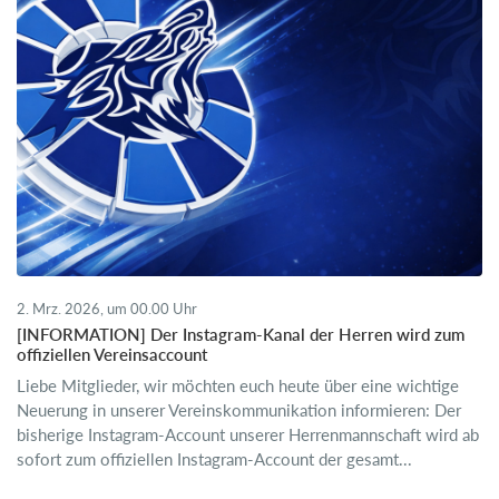
2. Mrz. 2026, um 00.00 Uhr
[INFORMATION] Der Instagram-Kanal der Herren wird zum
offiziellen Vereinsaccount
Liebe Mitglieder, wir möchten euch heute über eine wichtige
Neuerung in unserer Vereinskommunikation informieren: Der
bisherige Instagram-Account unserer Herrenmannschaft wird ab
sofort zum offiziellen Instagram-Account der gesamt...