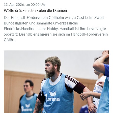
13. Apr. 2026, um 00.00 Uhr
Wölfe drücken den Eulen die Daumen
Der Handball-Förderverein Göllheim war zu Gast beim Zweit-
Bundesligisten und sammelte unvergessliche
Eindrücke.Handball ist ihr Hobby, Handball ist ihre bevorzugte
Sportart: Deshalb engagieren sie sich im Handball-Förderverein
Göllh...