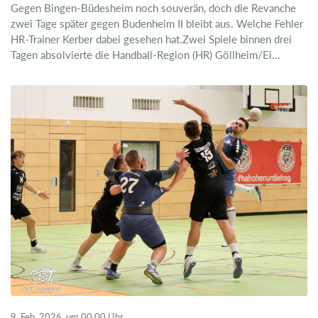
Gegen Bingen-Büdesheim noch souverän, doch die Revanche
zwei Tage später gegen Budenheim II bleibt aus. Welche Fehler
HR-Trainer Kerber dabei gesehen hat.Zwei Spiele binnen drei
Tagen absolvierte die Handball-Region (HR) Göllheim/Ei...
9. Feb. 2026, um 00.00 Uhr