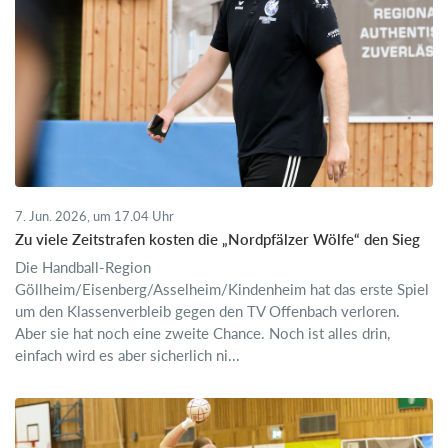
7. Jun. 2026, um 17.04 Uhr
Zu viele Zeitstrafen kosten die „Nordpfälzer Wölfe“ den Sieg
Die Handball-Region
Göllheim/Eisenberg/Asselheim/Kindenheim hat das erste Spiel
um den Klassenverbleib gegen den TV Offenbach verloren.
Aber sie hat noch eine zweite Chance. Noch ist alles drin,
einfach wird es aber sicherlich ni...