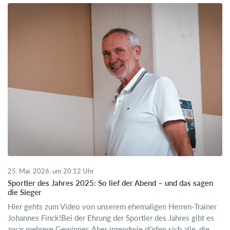
25. Mai. 2026, um 20.12 Uhr
Sportler des Jahres 2025: So lief der Abend – und das sagen
die Sieger
Hier gehts zum Video von unserem ehemaligen Herren-Trainer
Johannes Finck!Bei der Ehrung der Sportler des Jahres gibt es
zwar mehrere Gewinner. Aber irgendwie dürfen sich alle, die