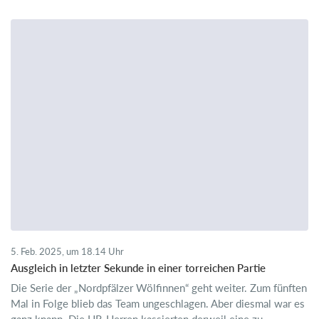
5. Feb. 2025, um 18.14 Uhr
Ausgleich in letzter Sekunde in einer torreichen Partie
Die Serie der „Nordpfälzer Wölfinnen“ geht weiter. Zum fünften
Mal in Folge blieb das Team ungeschlagen. Aber diesmal war es