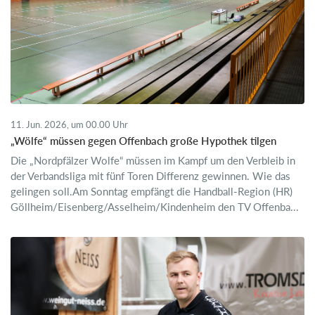
11. Jun. 2026, um 00.00 Uhr
„Wölfe“ müssen gegen Offenbach große Hypothek tilgen
Die „Nordpfälzer Wolfe“ müssen im Kampf um den Verbleib in
der Verbandsliga mit fünf Toren Differenz gewinnen. Wie das
gelingen soll.Am Sonntag empfängt die Handball-Region (HR)
Göllheim/Eisenberg/Asselheim/Kindenheim den TV Offenba...