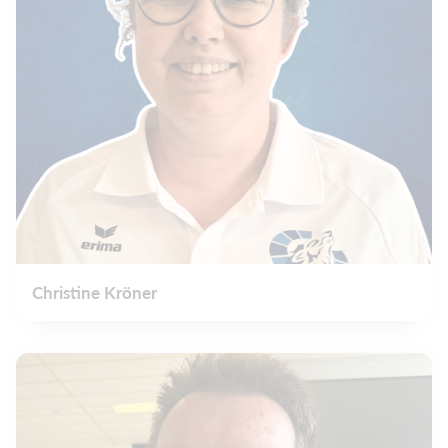
Christine Kröner