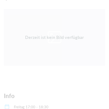
Derzeit ist kein Bild verfügbar
Info
Freitag 17:00 - 18:30