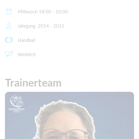
Mittwoch 18:00 - 20:00
Jahrgang: 2014 - 2015
Handball
Weiblich
Trainerteam