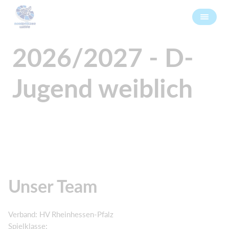
2026/2027 - D-
Jugend weiblich
Unser Team
Verband: HV Rheinhessen-Pfalz
Spielklasse: