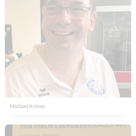
Michael Kröner