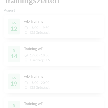
Trainingszeiten
August
wD Training
Mi
12
18:00 - 19:30
IGS Grünstadt
Training wD
Fr
14
17:00 - 18:30
Eisenberg BBS
wD Training
Mi
19
18:00 - 20:00
IGS Grünstadt
Training wD
Fr