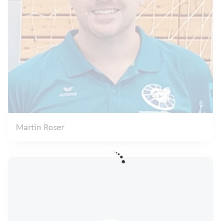
Martin Roser