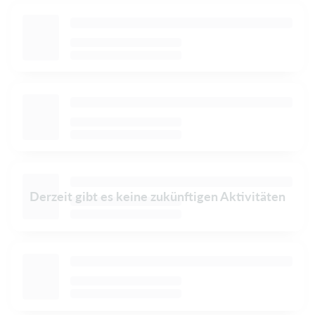
Derzeit gibt es keine zukünftigen Aktivitäten