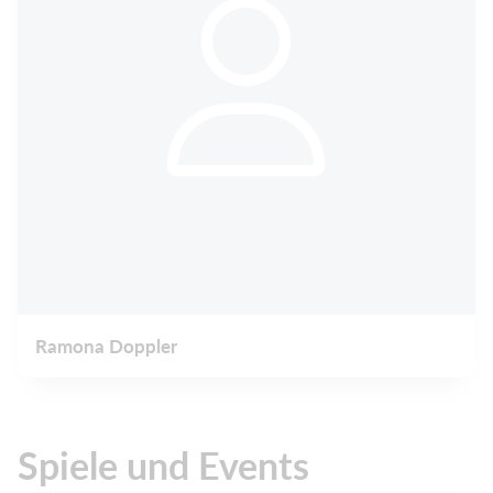
Ramona Doppler
Spiele und Events