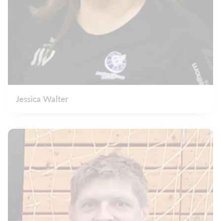
Jessica Walter