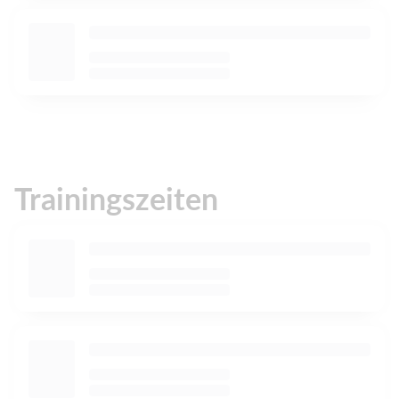
Trainingszeiten