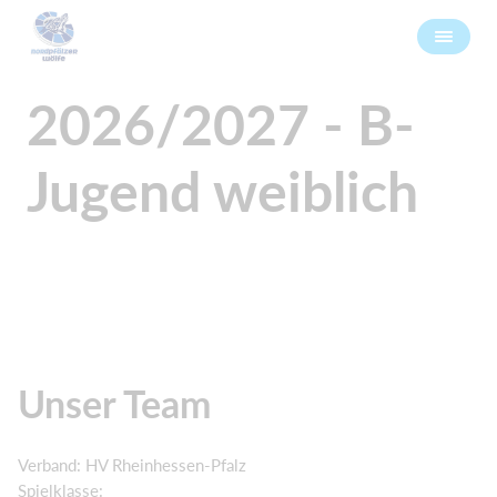
2026/2027 - B-
Jugend weiblich
Unser Team
Verband: HV Rheinhessen-Pfalz
Spielklasse: