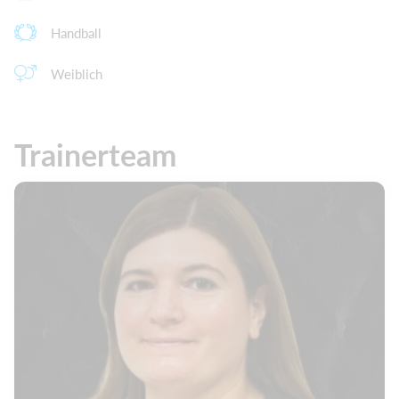
Handball
Weiblich
Trainerteam