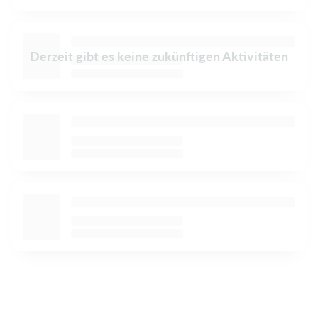
Derzeit gibt es keine zukünftigen Aktivitäten