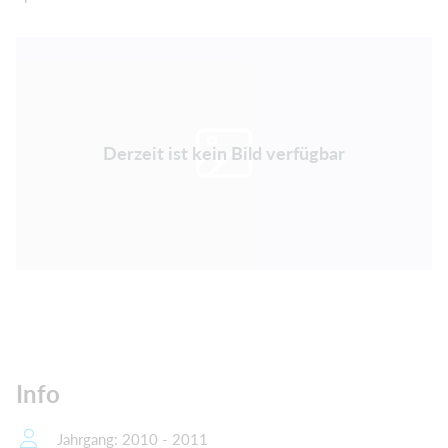
Derzeit ist kein Bild verfügbar
Info
Jahrgang: 2010 - 2011