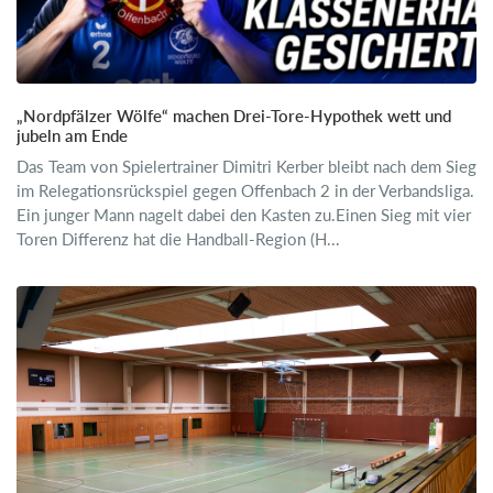
„Nordpfälzer Wölfe“ machen Drei-Tore-Hypothek wett und
jubeln am Ende
Das Team von Spielertrainer Dimitri Kerber bleibt nach dem Sieg
im Relegationsrückspiel gegen Offenbach 2 in der Verbandsliga.
Ein junger Mann nagelt dabei den Kasten zu.Einen Sieg mit vier
Toren Differenz hat die Handball-Region (H...