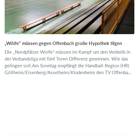
„Wölfe“ müssen gegen Offenbach große Hypothek tilgen
Die „Nordpfälzer Wolfe“ müssen im Kampf um den Verbleib in
der Verbandsliga mit fünf Toren Differenz gewinnen. Wie das
gelingen soll.Am Sonntag empfängt die Handball-Region (HR)
Göllheim/Eisenberg/Asselheim/Kindenheim den TV Offenba...