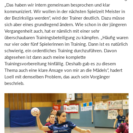
„Das haben wir intern gemeinsam besprochen und klar
kommuniziert. Wir wollen in der nächsten Spielzeit Meister in
der Bezirksliga werden“, wird der Trainer deutlich. Dazu müsse
sich aber eines grundlegend ändern. Wie schon in der jüngeren
Vergangenheit auch, hat er nämlich mit einer sehr
überschaubaren Trainingsbeteiligung zu kämpfen. „Häufig waren
nur vier oder fünf Spielerinnen im Training. Dann ist es natürlich
schwierig, ein ordentliches Training durchzuführen. Davon
abgesehen ist dann auch meine komplette
Trainingsvorbereitung hinfällig. Deshalb gab es zu diesem
Thema auch eine klare Ansage von mir an die Mädels“, hadert
Loell mit demselben Problem, das auch sein Vorgänger
beschrieb.