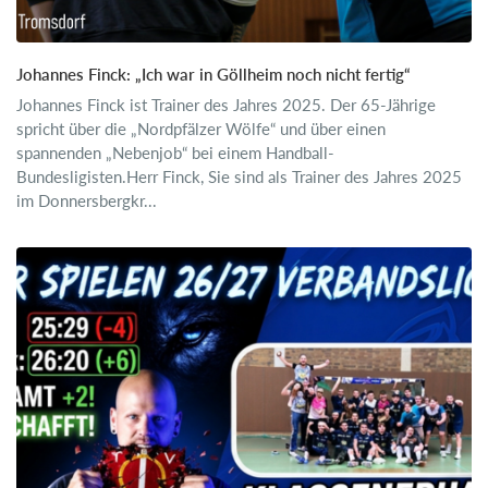
Johannes Finck: „Ich war in Göllheim noch nicht fertig“
Johannes Finck ist Trainer des Jahres 2025. Der 65-Jährige
spricht über die „Nordpfälzer Wölfe“ und über einen
spannenden „Nebenjob“ bei einem Handball-
Bundesligisten.Herr Finck, Sie sind als Trainer des Jahres 2025
im Donnersbergkr...