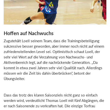
Hoffen auf Nachwuchs
Zugutehält Loell seinem Team, dass die Trainingsbeteiligung
sukzessive besser geworden, aber immer noch nicht auf einem
zufriedenstellenden Level sei. Optimistisch schaut Loell, der
sehr viel Wert auf die Verzahnung von Nachwuchs- und
Aktivenbereich legt, auf die nachrückende Generation. „Da
kommt in etwa zwei Jahren sehr viel Qualität nach. Allerdings
müssen wir die Zeit bis dahin überbrücken“, betont der
Übungsleiter.
Dass das trotz des klaren Saisonziels nicht ganz so einfach
werden wird, verdeutlicht Thomas Loell mit fünf Abgängen, die
er nach Saisonende zu verkraften hat. Die einzige Torfrau