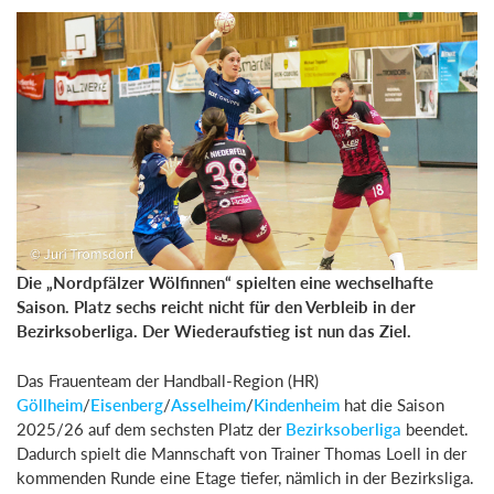
Die „Nordpfälzer Wölfinnen“ spielten eine wechselhafte
Saison. Platz sechs reicht nicht für den Verbleib in der
Bezirksoberliga. Der Wiederaufstieg ist nun das Ziel.
Das Frauenteam der Handball-Region (HR)
Göllheim
/
Eisenberg
/
Asselheim
/
Kindenheim
hat die Saison
2025/26 auf dem sechsten Platz der
Bezirksoberliga
beendet.
Dadurch spielt die Mannschaft von Trainer Thomas Loell in der
kommenden Runde eine Etage tiefer, nämlich in der Bezirksliga.