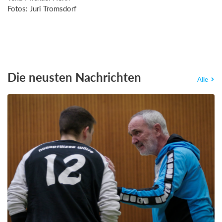
Fotos: Juri Tromsdorf
Die neusten Nachrichten
Alle