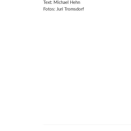
Text: Michael Hehn
Fotos: Juri Tromsdorf