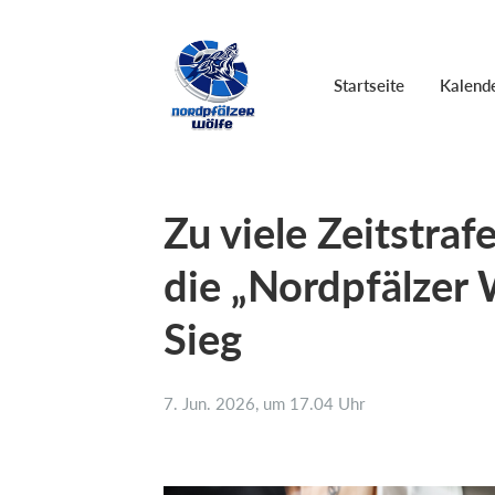
Startseite
Kalend
Zu viele Zeitstraf
die „Nordpfälzer 
Sieg
7. Jun. 2026, um 17.04 Uhr