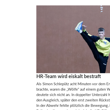
HR-Team wird eiskalt bestraft
Als Simon Schlepütz acht Minuten vor dem En
brachte, waren die „Wölfe“ auf einem guten We
deutete sich nicht an. In doppelter Unterzahl 
den Ausgleich, später den erst zweiten Rücks
In der Abwehr fehlte plötzlich die Bewegung, 