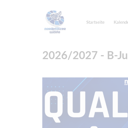
Startseite
Kalend
2026/2027 - B-Ju