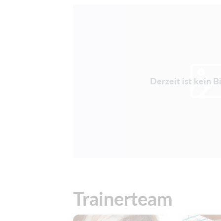
Derzeit ist kein B
Trainerteam