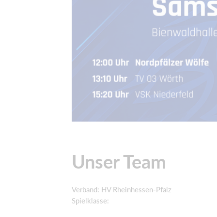
Unser Team
Verband: HV Rheinhessen-Pfalz
Spielklasse: