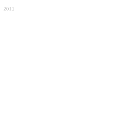
 - 2011