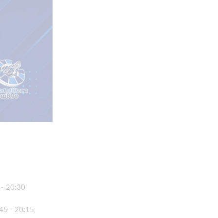
 - 20:30
45 - 20:15