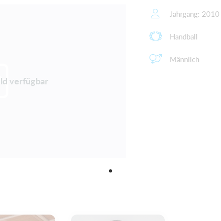
Jahrgang: 2010
Handball
Männlich
ild verfügbar