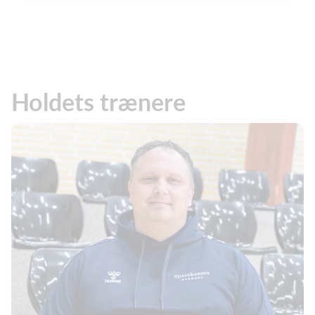
Holdets trænere