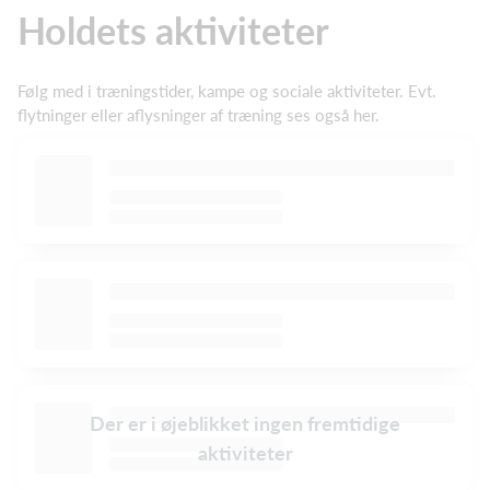
Holdets aktiviteter
Følg med i træningstider, kampe og sociale aktiviteter. Evt.
flytninger eller aflysninger af træning ses også her.
Der er i øjeblikket ingen fremtidige
aktiviteter