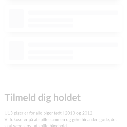
Tilmeld dig holdet
U13 piger er for alle piger født i 2013 og 2012.
Vi fokuserer på at spille sammen og gøre hinanden gode, det
skal være sjovt at spille håndbold.