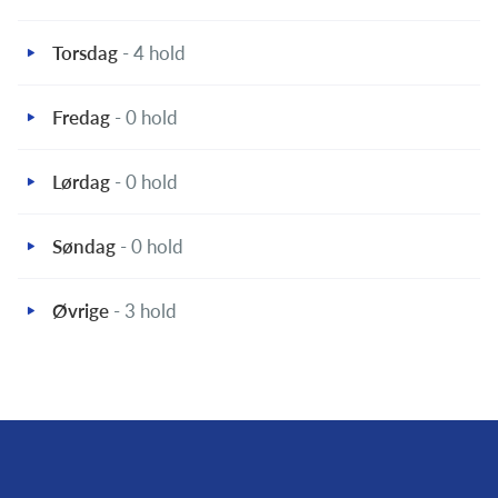
Torsdag
- 4 hold
Fredag
- 0 hold
Lørdag
- 0 hold
Søndag
- 0 hold
Øvrige
- 3 hold