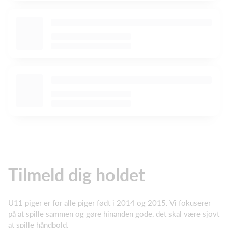
Tilmeld dig holdet
U11 piger er for alle piger født i 2014 og 2015. Vi fokuserer
på at spille sammen og gøre hinanden gode, det skal være sjovt
at spille håndbold.