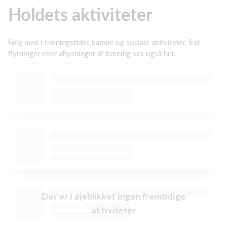
Holdets aktiviteter
Følg med i træningstider, kampe og sociale aktiviteter. Evt.
flytninger eller aflysninger af træning ses også her.
Der er i øjeblikket ingen fremtidige
aktiviteter