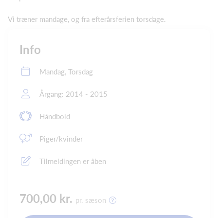
Vi træner mandage, og fra efterårsferien torsdage.
Info
Mandag, Torsdag
Årgang: 2014 - 2015
Håndbold
Piger/kvinder
Tilmeldingen er åben
700,00 kr.
pr. sæson