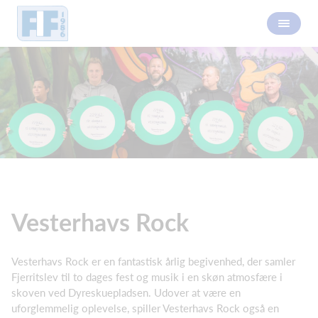
Vesterhavs Rock
Vesterhavs Rock er en fantastisk årlig begivenhed, der samler
Fjerritslev til to dages fest og musik i en skøn atmosfære i
skoven ved Dyreskuepladsen. Udover at være en
uforglemmelig oplevelse, spiller Vesterhavs Rock også en