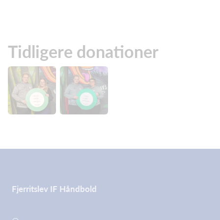
Tidligere donationer
Fjerritslev IF Håndbold